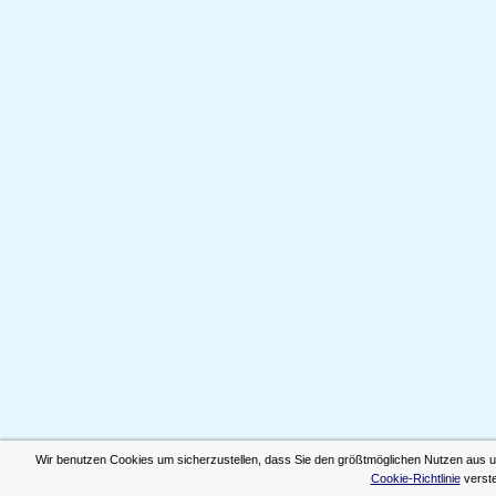
Wir benutzen Cookies um sicherzustellen, dass Sie den größtmöglichen Nutzen aus 
Cookie-Richtlinie
verste