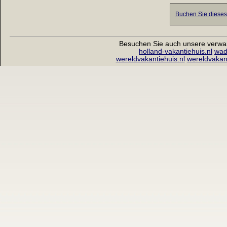
Buchen Sie dieses 
Besuchen Sie auch unsere verwa
holland-vakantiehuis.nl
wad
wereldvakantiehuis.nl
wereldvakan