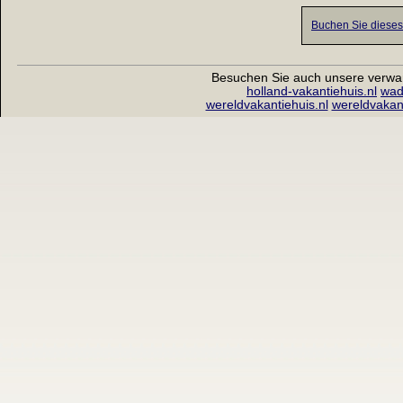
Buchen Sie dieses 
Besuchen Sie auch unsere verwa
holland-vakantiehuis.nl
wad
wereldvakantiehuis.nl
wereldvakan